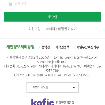
로그인
회원가입
아이디 / 비밀번호 찾기
개인정보처리방침
이용약관
저작권정책
이메일무단수집거부
서울특별시 중구 명동2가 31-1 5층 E-mail : webmaster@kofic.or.kr,
sceneone@kofic.or.kr
대표전화 : 02-6217-7700 시나리오 아카데미: 02-6217-7706 에이전시: 02-
6217-7704
COPYRIGHTS © 2018 BY KOFIC. ALL RIGHTS RESERVED.
패밀리사이트