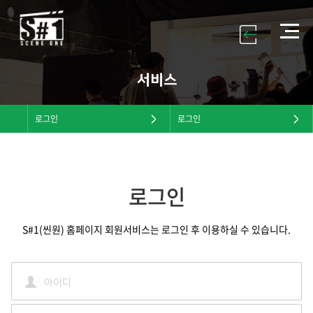
서비스
로그인
로그인
로그인
S#1(씬원) 홈페이지 회원서비스는 로그인 후 이용하실 수 있습니다.