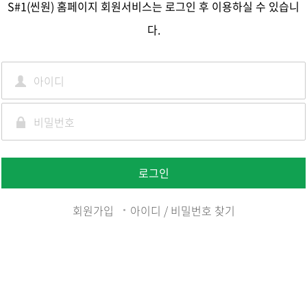
S#1(씬원) 홈페이지 회원서비스는 로그인 후 이용하실 수 있습니
다.
로그인
회원가입
아이디 / 비밀번호 찾기