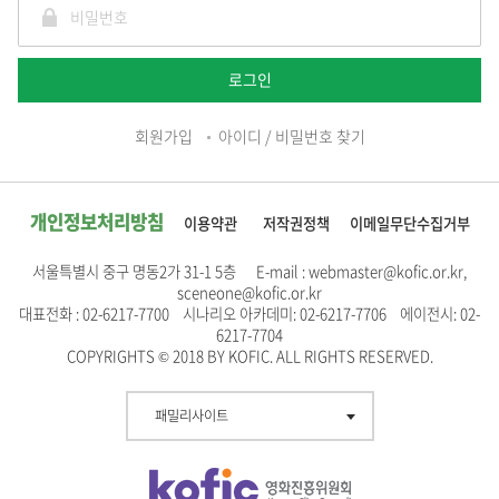
로그인
회원가입
아이디 / 비밀번호 찾기
개인정보처리방침
이용약관
저작권정책
이메일무단수집거부
서울특별시 중구 명동2가 31-1 5층 E-mail : webmaster@kofic.or.kr,
sceneone@kofic.or.kr
대표전화 : 02-6217-7700 시나리오 아카데미: 02-6217-7706 에이전시: 02-
6217-7704
COPYRIGHTS © 2018 BY KOFIC. ALL RIGHTS RESERVED.
패밀리사이트