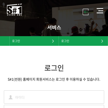
서비스
로그인
로그인
로그인
S#1(씬원) 홈페이지 회원서비스는 로그인 후 이용하실 수 있습니다.