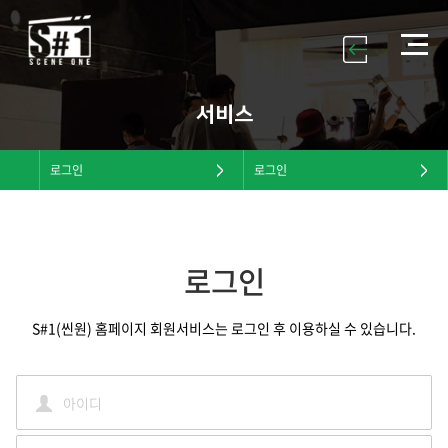
서비스
로그인
로그인
로그인
S#1(씬원) 홈페이지 회원서비스는 로그인 후 이용하실 수 있습니다.