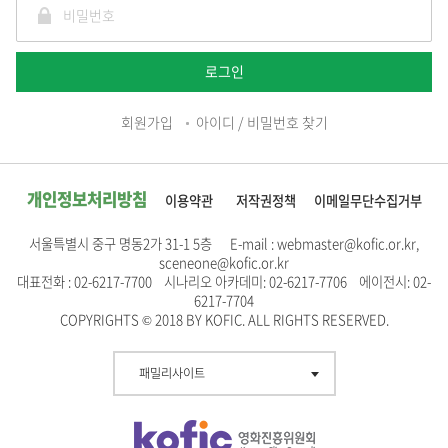
로그인
회원가입
아이디 / 비밀번호 찾기
개인정보처리방침
이용약관
저작권정책
이메일무단수집거부
서울특별시 중구 명동2가 31-1 5층 E-mail : webmaster@kofic.or.kr,
sceneone@kofic.or.kr
대표전화 : 02-6217-7700 시나리오 아카데미: 02-6217-7706 에이전시: 02-
6217-7704
COPYRIGHTS © 2018 BY KOFIC. ALL RIGHTS RESERVED.
패밀리사이트